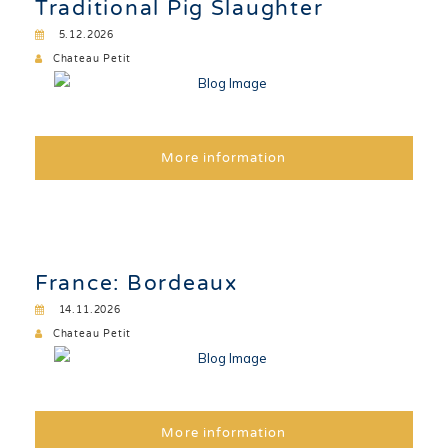
Traditional Pig Slaughter
5.12.2026
Chateau Petit
More information
France: Bordeaux
14.11.2026
Chateau Petit
More information