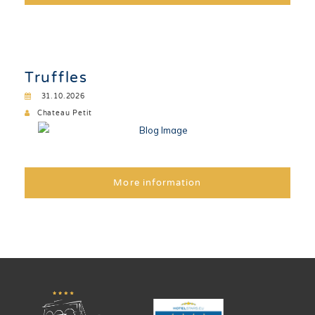
Truffles
31.10.2026
Chateau Petit
More information