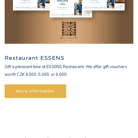
Restaurant ESSENS
Gift a pleasant time at ESSENS Restaurant. We offer gift vouchers
worth CZK 4,000, 5,000, or 6,000.
More information