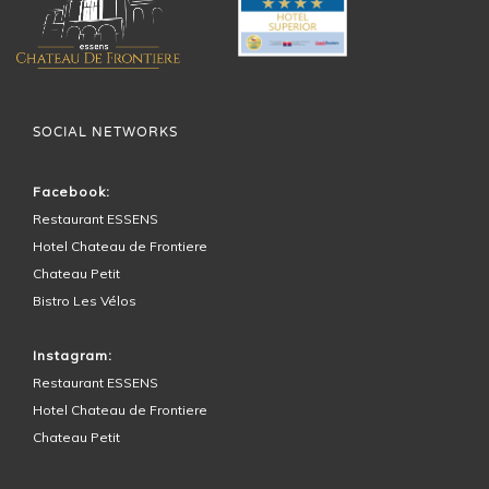
SOCIAL NETWORKS
Facebook:
Restaurant ESSENS
Hotel Chateau de Frontiere
Chateau Petit
Bistro Les Vélos
Instagram:
Restaurant ESSENS
Hotel Chateau de Frontiere
Chateau Petit