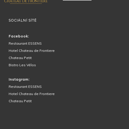
SOCIÁLNÍ SÍTĚ
Facebook:
Restaurant ESSENS
Hotel Chateau de Frontiere
Chateau Petit
Bistro Les Vélos
Instagram:
Restaurant ESSENS
Hotel Chateau de Frontiere
Chateau Petit
OKOLÍ HOTELU