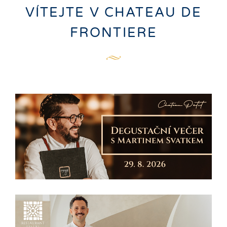
VÍTEJTE V CHATEAU DE
FRONTIERE