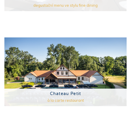
degustační menu ve stylu fine dining
Chateau Petit
à la carte restaurant