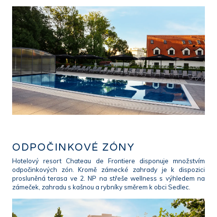
ODPOČINKOVÉ ZÓNY
Hotelový resort Chateau de Frontiere disponuje množstvím
odpočinkových zón. Kromě zámecké zahrady je k dispozici
prosluněná terasa ve 2. NP na střeše wellness s výhledem na
zámeček, zahradu s kašnou a rybníky směrem k obci Sedlec.