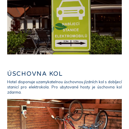
ÚSCHOVNA KOL
Hotel disponuje uzamykatelnou úschovnou jízdních kol s dobíjecí
stanicí pro elektrokola. Pro ubytované hosty je úschovna kol
zdarma.