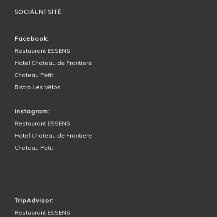
SOCIÁLNÍ SÍTĚ
Facebook:
Restaurant ESSENS
Hotel Chateau de Frontiere
Chateau Petit
Bistro Les Vélos
Instagram:
Restaurant ESSENS
Hotel Chateau de Frontiere
Chateau Petit
OKOLÍ HOTELU
TripAdvisor:
Restaurant ESSENS